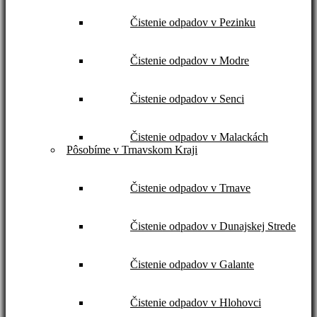
Čistenie odpadov v Pezinku
Čistenie odpadov v Modre
Čistenie odpadov v Senci
Čistenie odpadov v Malackách
Pôsobíme v Trnavskom Kraji
Čistenie odpadov v Trnave
Čistenie odpadov v Dunajskej Strede
Čistenie odpadov v Galante
Čistenie odpadov v Hlohovci