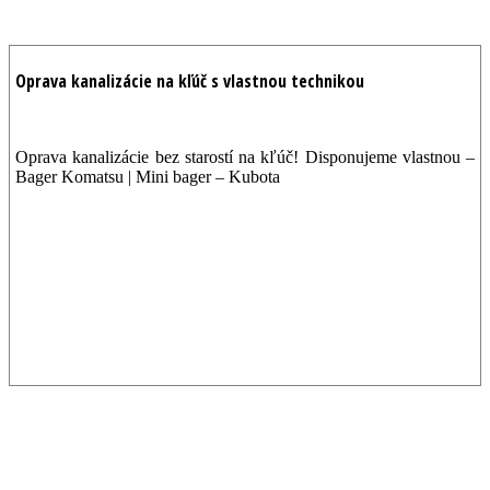
Oprava kanalizácie na kľúč s vlastnou technikou
Oprava kanalizácie bez starostí na kľúč! Disponujeme vlastnou –
Bager Komatsu | Mini bager – Kubota