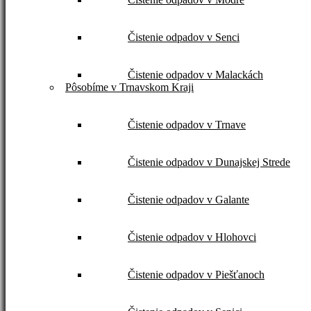
Čistenie odpadov v Senci
Čistenie odpadov v Malackách
Pôsobíme v Trnavskom Kraji
Čistenie odpadov v Trnave
Čistenie odpadov v Dunajskej Strede
Čistenie odpadov v Galante
Čistenie odpadov v Hlohovci
Čistenie odpadov v Piešťanoch