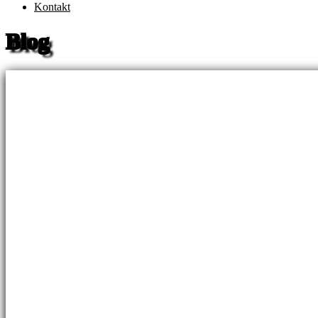
Kontakt
Blog