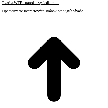
Tvorba WEB stránok s výsledkami ...
Optimalizácie internetových stránok pre vyhľadávače