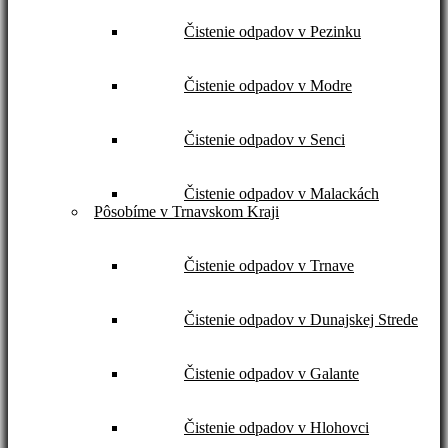
Čistenie odpadov v Pezinku
Čistenie odpadov v Modre
Čistenie odpadov v Senci
Čistenie odpadov v Malackách
Pôsobíme v Trnavskom Kraji
Čistenie odpadov v Trnave
Čistenie odpadov v Dunajskej Strede
Čistenie odpadov v Galante
Čistenie odpadov v Hlohovci