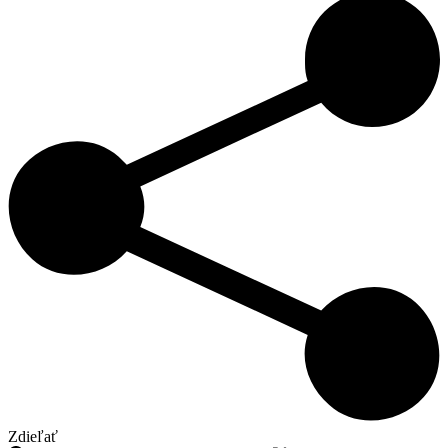
Zdieľať