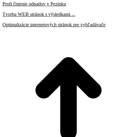
Profi čistenie odpadov v Pezinku
Tvorba WEB stránok s výsledkami ...
Optimalizácie internetových stránok pre vyhľadávače