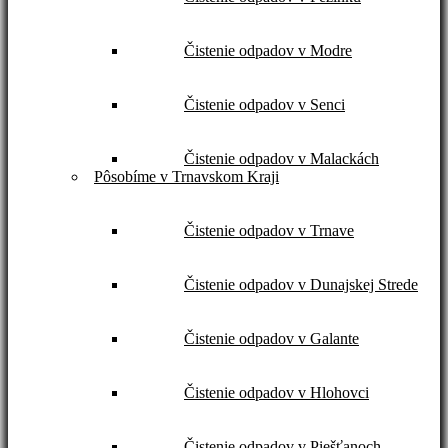
Čistenie odpadov v Modre
Čistenie odpadov v Senci
Čistenie odpadov v Malackách
Pôsobíme v Trnavskom Kraji
Čistenie odpadov v Trnave
Čistenie odpadov v Dunajskej Strede
Čistenie odpadov v Galante
Čistenie odpadov v Hlohovci
Čistenie odpadov v Piešťanoch