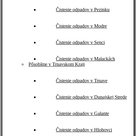
Čistenie odpadov v Pezinku
Čistenie odpadov v Modre
Čistenie odpadov v Senci
Čistenie odpadov v Malackách
Pôsobíme v Trnavskom Kraji
Čistenie odpadov v Trnave
Čistenie odpadov v Dunajskej Strede
Čistenie odpadov v Galante
Čistenie odpadov v Hlohovci