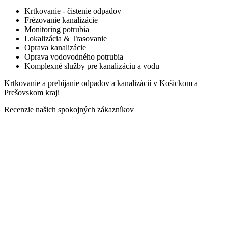
Krtkovanie - čistenie odpadov
Frézovanie kanalizácie
Monitoring potrubia
Lokalizácia & Trasovanie
Oprava kanalizácie
Oprava vodovodného potrubia
Komplexné služby pre kanalizáciu a vodu
Krtkovanie a prebíjanie odpadov a kanalizácií v Košickom a
Prešovskom kraji
Recenzie našich spokojných zákazníkov