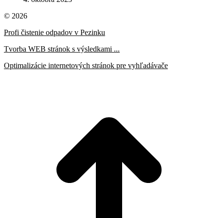
© 2026
Profi čistenie odpadov v Pezinku
Tvorba WEB stránok s výsledkami ...
Optimalizácie internetových stránok pre vyhľadávače